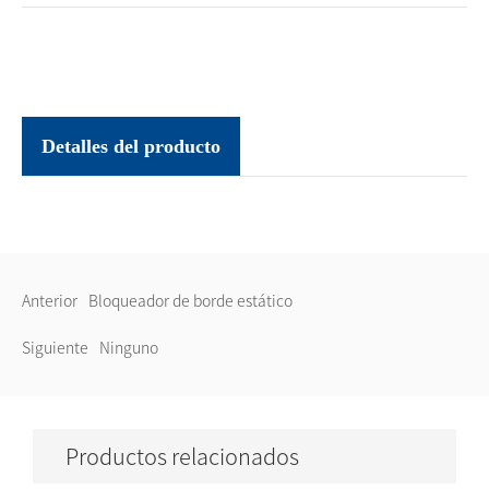
Detalles del producto
Anterior
Bloqueador de borde estático
Siguiente
Ninguno
Productos relacionados