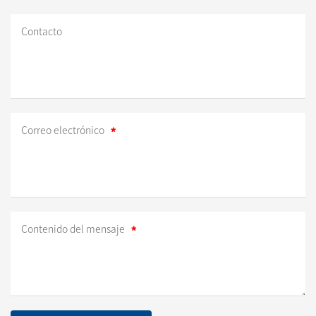
Contacto
Correo electrónico
Contenido del mensaje