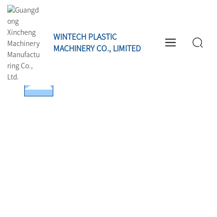
WINTECH PLASTIC
MACHINERY CO., LIMITED
+